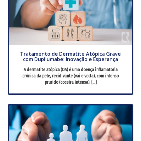
Tratamento de Dermatite Atópica Grave
com Dupilumabe: Inovação e Esperança
A dermatite atópica (DA) é uma doença inflamatória
crônica da pele, recidivante (vai e volta), com intenso
prurido (coceira intensa). […]