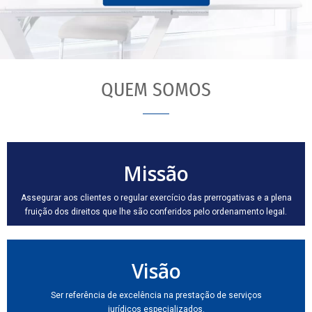
QUEM SOMOS
Missão
Assegurar aos clientes o regular exercício das prerrogativas e a plena
fruição dos direitos que lhe são conferidos pelo ordenamento legal.
Visão
Ser referência de excelência na prestação de serviços
jurídicos especializados.