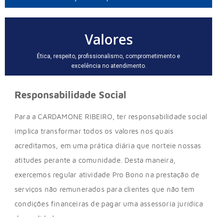
Valores
Ética, respeito, profissionalismo, comprometimento e
excelência no atendimento.
Responsabilidade Social
Para a CARDAMONE RIBEIRO, ter responsabilidade social
implica transformar todos os valores nos quais
acreditamos, em uma prática diária que norteie nossas
atitudes perante a comunidade. Desta maneira,
exercemos regular atividade Pro Bono na prestação de
serviços não remunerados para clientes que não tem
condições financeiras de pagar uma assessoria jurídica