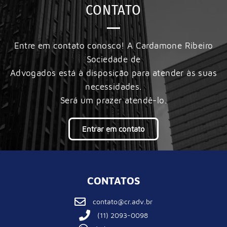
CONTATO
Entre em contato conosco! A Cardamone Ribeiro
Sociedade de
Advogados está à disposição para atender às suas
necessidades.
Será um prazer atendê-lo.
Entrar em contato
CONTATOS
contato@cr.adv.br
(11) 2093-0098