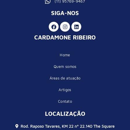
(11) 95769-9467
SIGA-NOS
CARDAMONE RIBEIRO
Home
Quem somos
Áreas de atuação
Artigos
Contato
LOCALIZAÇÃO
Rod. Raposo Tavares, KM 22 nº 22.140 The Square