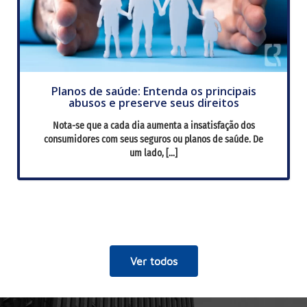
Planos de saúde: Entenda os principais
abusos e preserve seus direitos
Nota-se que a cada dia aumenta a insatisfação dos
consumidores com seus seguros ou planos de saúde. De
um lado, […]
Ver todos