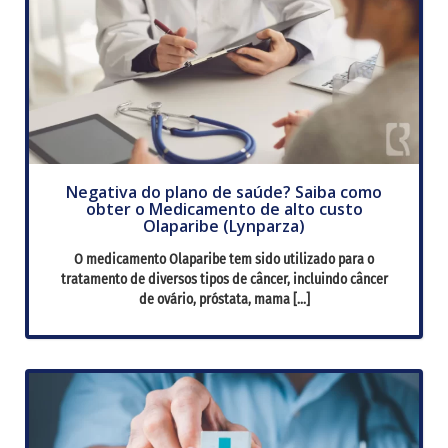
Negativa do plano de saúde? Saiba como
obter o Medicamento de alto custo
Olaparibe (Lynparza)
O medicamento Olaparibe tem sido utilizado para o
tratamento de diversos tipos de câncer, incluindo câncer
de ovário, próstata, mama […]