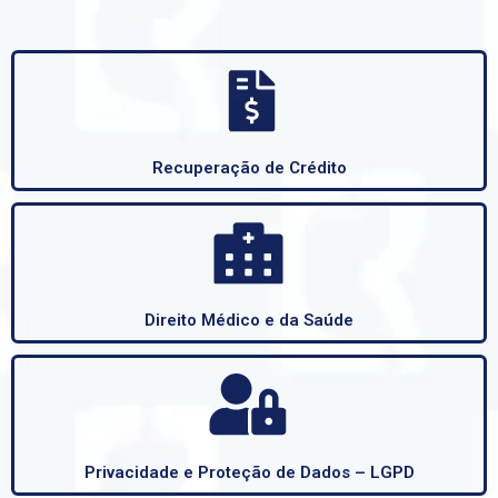
Recuperação de Crédito
Direito Médico e da Saúde
Privacidade e Proteção de Dados – LGPD