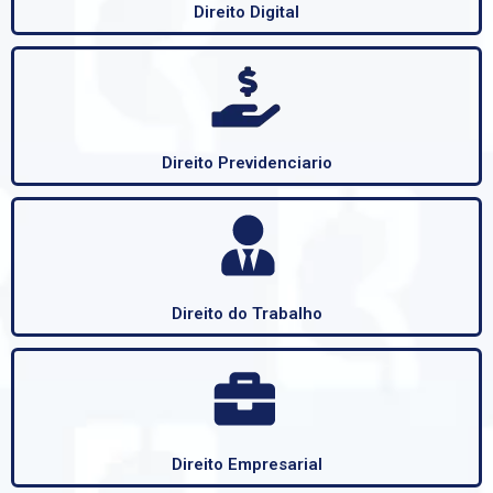
Direito Digital
Direito Previdenciario
Direito do Trabalho
Direito Empresarial