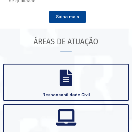
de qualidade.
Saiba mais
ÁREAS DE ATUAÇÃO
Responsabilidade Civil