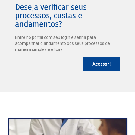
Deseja verificar seus
processos, custas e
andamentos?
Entre no portal com seu login e senha para
acompanhar o andamento dos seus processos de
maneira simples e eficaz.
Acessar!