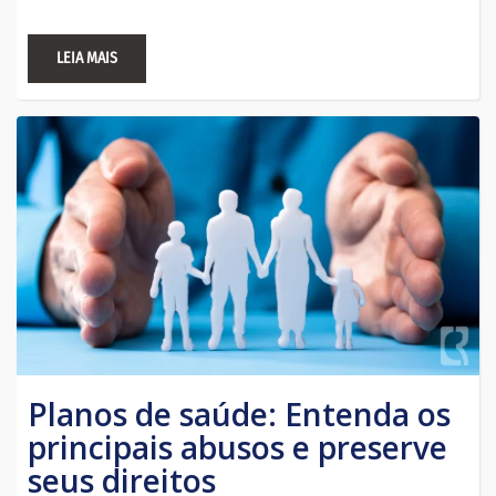
LEIA MAIS
Planos de saúde: Entenda os
principais abusos e preserve
seus direitos