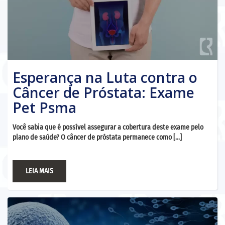
Esperança na Luta contra o
Câncer de Próstata: Exame
Pet Psma
Você sabia que é possível assegurar a cobertura deste exame pelo
plano de saúde? O câncer de próstata permanece como […]
LEIA MAIS