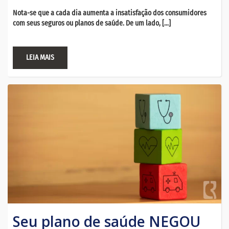
Nota-se que a cada dia aumenta a insatisfação dos consumidores
com seus seguros ou planos de saúde. De um lado, […]
LEIA MAIS
Seu plano de saúde NEGOU