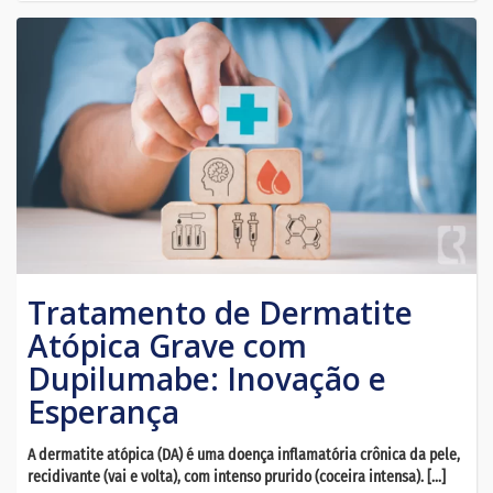
Tratamento de Dermatite
Atópica Grave com
Dupilumabe: Inovação e
Esperança
A dermatite atópica (DA) é uma doença inflamatória crônica da pele,
recidivante (vai e volta), com intenso prurido (coceira intensa). […]