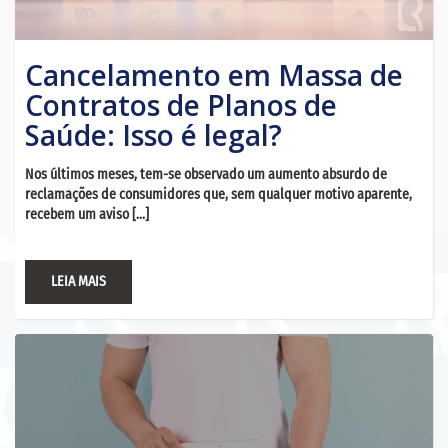
Cancelamento em Massa de
Contratos de Planos de
Saúde: Isso é legal?
Nos últimos meses, tem-se observado um aumento absurdo de
reclamações de consumidores que, sem qualquer motivo aparente,
recebem um aviso […]
LEIA MAIS