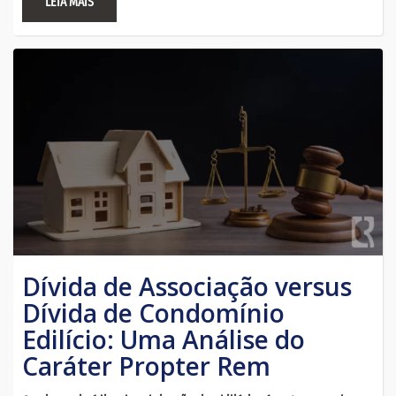
LEIA MAIS
Dívida de Associação versus
Dívida de Condomínio
Edilício: Uma Análise do
Caráter Propter Rem