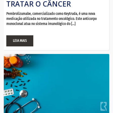
TRATAR O CÂNCER
Pembrolizumabe, comercializado como Keytruda, é uma nova
medicação utilizada no tratamento oncológico. Este anticorpo
monoclonal atua no sistema imunológico do […]
LEIA MAIS