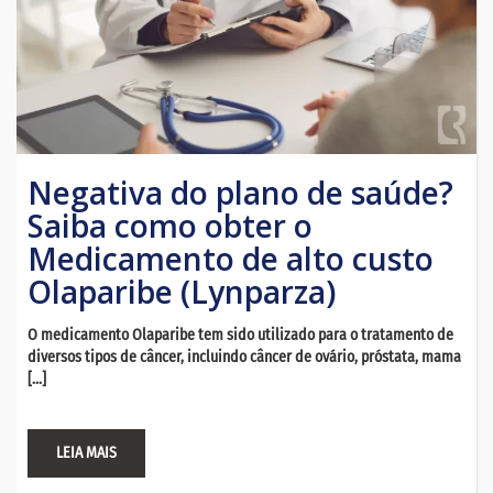
Negativa do plano de saúde?
Saiba como obter o
Medicamento de alto custo
Olaparibe (Lynparza)
O medicamento Olaparibe tem sido utilizado para o tratamento de
diversos tipos de câncer, incluindo câncer de ovário, próstata, mama
[…]
LEIA MAIS