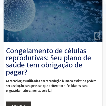
Congelamento de células
reprodutivas: Seu plano de
saúde tem obrigação de
pagar?
As tecnologias utilizadas em reprodução humana assistida podem
ser a solução para pessoas que enfrentam dificuldades para
engravidar naturalmente, seja […]