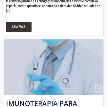
O universo jurídico das obrigações imobiliárias é vasto e complexo,
especialmente quando se adentra na esfera das dívidas oriundas de
[…]
LEIA MAIS
IMUNOTERAPIA PARA