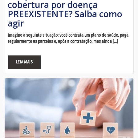
cobertura por doença
PREEXISTENTE? Saiba como
agir
Imagine a seguinte situação: você contrata um plano de saúde, paga
regularmente as parcelas e, após a contratação, mas ainda […]
LEIA MAIS