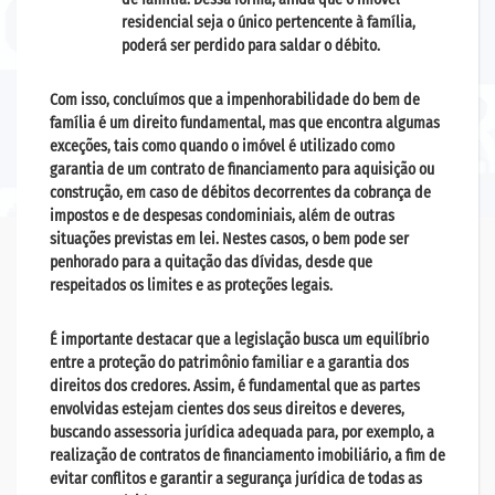
residencial seja o único pertencente à família,
poderá ser perdido para saldar o débito.
Com isso, concluímos que a impenhorabilidade do bem de
família é um direito fundamental, mas que encontra algumas
exceções, tais como quando o imóvel é utilizado como
garantia de um contrato de financiamento para aquisição ou
construção, em caso de débitos decorrentes da cobrança de
impostos e de despesas condominiais, além de outras
situações previstas em lei. Nestes casos, o bem pode ser
penhorado para a quitação das dívidas, desde que
respeitados os limites e as proteções legais.
É importante destacar que a legislação busca um equilíbrio
entre a proteção do patrimônio familiar e a garantia dos
direitos dos credores. Assim, é fundamental que as partes
envolvidas estejam cientes dos seus direitos e deveres,
buscando assessoria jurídica adequada para, por exemplo, a
realização de contratos de financiamento imobiliário, a fim de
evitar conflitos e garantir a segurança jurídica de todas as