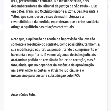
IPCA, preservando o contrato. No mesmo sentido, dois
desembargadores do Tribunal de Justiça de São Paulo – TJSP,
ora o Des. Francisco Occhiuto Júnior e a Exma. Des. Rosangela
Telles, que considerou o risco de inadimplência e a
reversibilidade da medida, entenderam que a crise sanitária
atinge o equilíbrio das relações contratuais.
Note que, a aplicação da teoria da imprevisão não leva tão
somente à resolução do contrato, como possibilita, também, a
sua modificação equitativa, possibilitando o cumprimento em
harmonia e equilíbrio. Já vemos algumas decisões judiciais,
acatando o pedido de revisão do índice de correção, mas é
fato, ainda, que no depender da ausência de aproximação
amigável entre as partes, o ativismo judicial seja o
mecanismo para buscar a substituição pelo IPCA.
Autor: Celso Felix