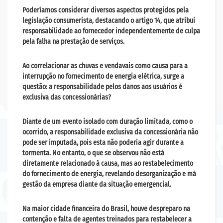
Poderíamos considerar diversos aspectos protegidos pela
legislação consumerista, destacando o artigo 14, que atribui
responsabilidade ao fornecedor independentemente de culpa
pela falha na prestação de serviços.
Ao correlacionar as chuvas e vendavais como causa para a
interrupção no fornecimento de energia elétrica, surge a
questão: a responsabilidade pelos danos aos usuários é
exclusiva das concessionárias?
Diante de um evento isolado com duração limitada, como o
ocorrido, a responsabilidade exclusiva da concessionária não
pode ser imputada, pois esta não poderia agir durante a
tormenta. No entanto, o que se observou não está
diretamente relacionado à causa, mas ao restabelecimento
do fornecimento de energia, revelando desorganização e má
gestão da empresa diante da situação emergencial.
Na maior cidade financeira do Brasil, houve despreparo na
contenção e falta de agentes treinados para restabelecer a