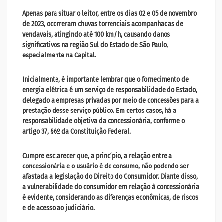
Apenas para situar o leitor, entre os dias 02 e 05 de novembro
de 2023, ocorreram chuvas torrenciais acompanhadas de
vendavais, atingindo até 100 km/h, causando danos
significativos na região Sul do Estado de São Paulo,
especialmente na Capital.
Inicialmente, é importante lembrar que o fornecimento de
energia elétrica é um serviço de responsabilidade do Estado,
delegado a empresas privadas por meio de concessões para a
prestação desse serviço público. Em certos casos, há a
responsabilidade objetiva da concessionária, conforme o
artigo 37, §6º da Constituição Federal.
Cumpre esclarecer que, a princípio, a relação entre a
concessionária e o usuário é de consumo, não podendo ser
afastada a legislação do Direito do Consumidor. Diante disso,
a vulnerabilidade do consumidor em relação à concessionária
é evidente, considerando as diferenças econômicas, de riscos
e de acesso ao judiciário.