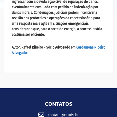
ingressar com a devida ação cível de reparação de danos,
eventualmente cumulada com pedido de indenização por
danos morais. Condenações judiciais podem incentivar a
revisão dos protocolos e operações da concessionária para
uma resposta mais ágil em situações emergenciais,
considerando que, para o corte de energia, a concessionária
costuma ser eficiente.
Autor:
Rafael Ribeiro
– Sócio Advogado em
Cardamone Ribeiro
Advogados
CONTATOS
contato@cr.adv.br