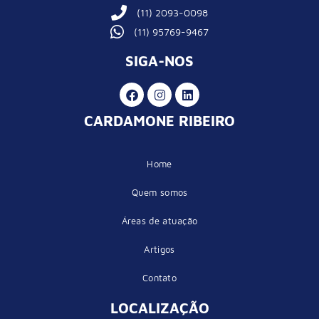
(11) 2093-0098
(11) 95769-9467
SIGA-NOS
CARDAMONE RIBEIRO
Home
Quem somos
Áreas de atuação
Artigos
Contato
LOCALIZAÇÃO