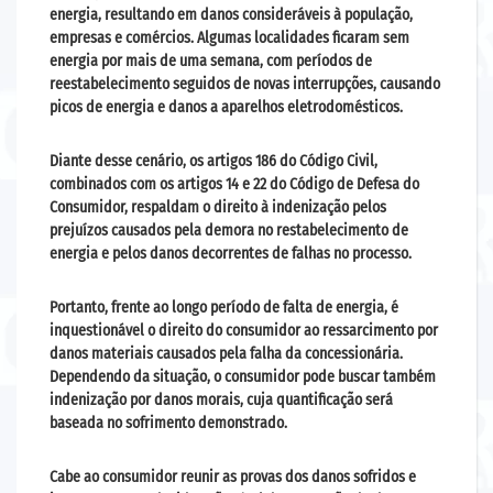
energia, resultando em danos consideráveis à população,
empresas e comércios. Algumas localidades ficaram sem
energia por mais de uma semana, com períodos de
reestabelecimento seguidos de novas interrupções, causando
picos de energia e danos a aparelhos eletrodomésticos.
Diante desse cenário, os artigos 186 do Código Civil,
combinados com os artigos 14 e 22 do Código de Defesa do
Consumidor, respaldam o direito à indenização pelos
prejuízos causados pela demora no restabelecimento de
energia e pelos danos decorrentes de falhas no processo.
Portanto, frente ao longo período de falta de energia, é
inquestionável o direito do consumidor ao ressarcimento por
danos materiais causados pela falha da concessionária.
Dependendo da situação, o consumidor pode buscar também
indenização por danos morais, cuja quantificação será
baseada no sofrimento demonstrado.
Cabe ao consumidor reunir as provas dos danos sofridos e