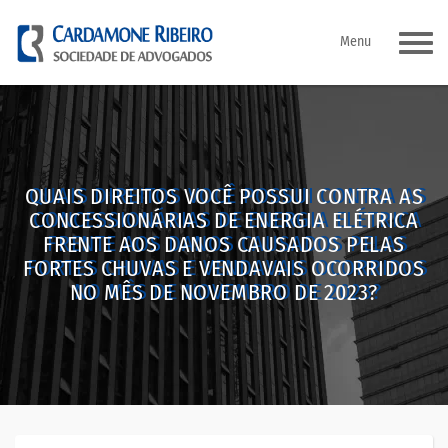
Pular
Menu
para
o
conteúdo
QUAIS DIREITOS VOCÊ POSSUI CONTRA AS
CONCESSIONÁRIAS DE ENERGIA ELÉTRICA
FRENTE AOS DANOS CAUSADOS PELAS
FORTES CHUVAS E VENDAVAIS OCORRIDOS
NO MÊS DE NOVEMBRO DE 2023?