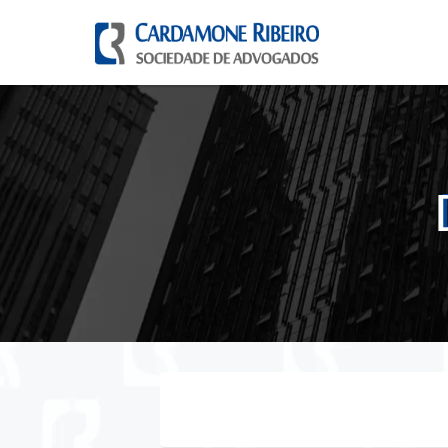
Pular para o conteúdo