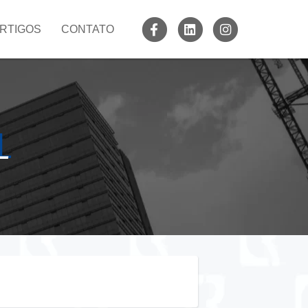
RTIGOS
CONTATO
L