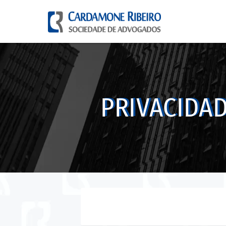
Pular para o conteúdo
PRIVACIDAD