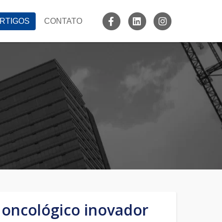
RTIGOS
CONTATO
 oncológico inovador