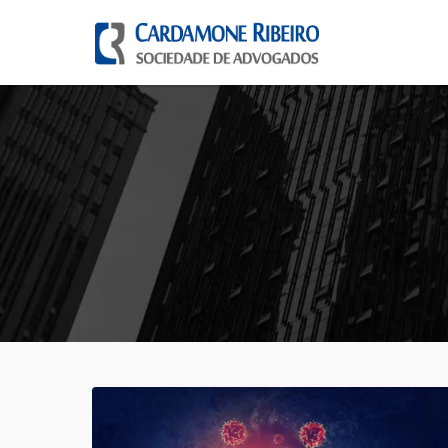
Pular para o conteúdo