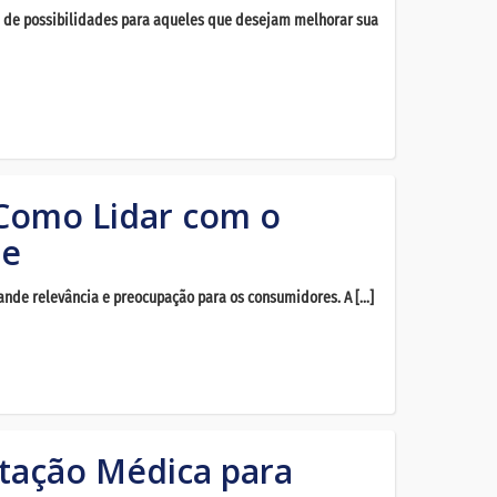
e de possibilidades para aqueles que desejam melhorar sua
 Como Lidar com o
de
nde relevância e preocupação para os consumidores. A […]
tação Médica para