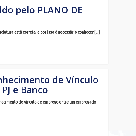
ido pelo PLANO DE
atura está correta, e por isso é necessário conhecer […]
nhecimento de Vínculo
PJ e Banco
onhecimento de vínculo de emprego entre um empregado