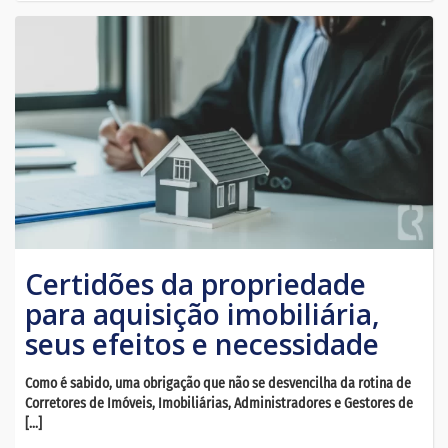
Certidões da propriedade
para aquisição imobiliária,
seus efeitos e necessidade
Como é sabido, uma obrigação que não se desvencilha da rotina de
Corretores de Imóveis, Imobiliárias, Administradores e Gestores de
[…]