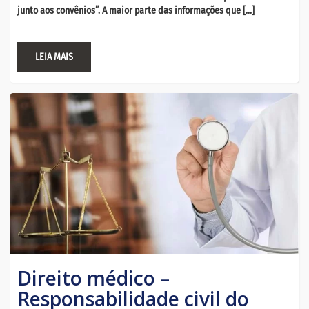
junto aos convênios”. A maior parte das informações que […]
LEIA MAIS
Direito médico –
Responsabilidade civil do