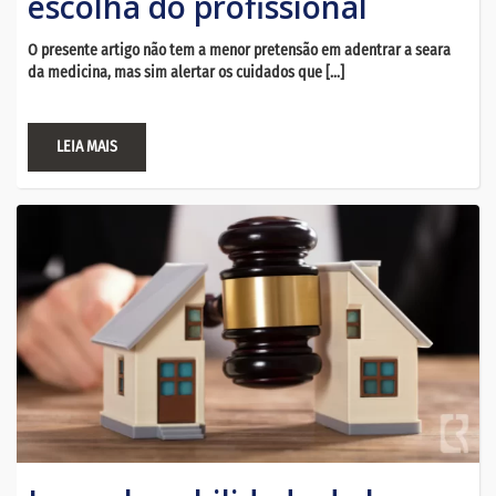
escolha do profissional
O presente artigo não tem a menor pretensão em adentrar a seara
da medicina, mas sim alertar os cuidados que […]
LEIA MAIS