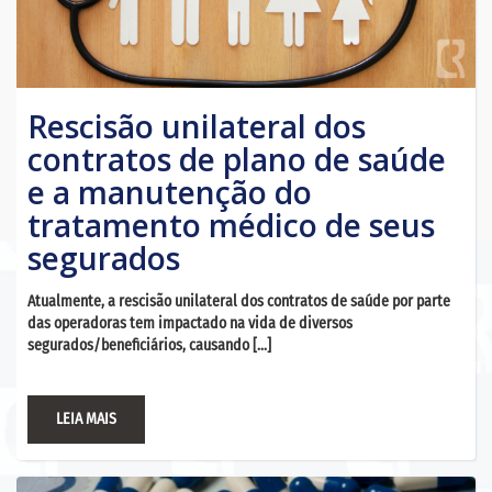
Rescisão unilateral dos
contratos de plano de saúde
e a manutenção do
tratamento médico de seus
segurados
Atualmente, a rescisão unilateral dos contratos de saúde por parte
das operadoras tem impactado na vida de diversos
segurados/beneficiários, causando […]
LEIA MAIS