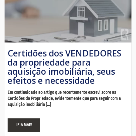
Certidões dos VENDEDORES
da propriedade para
aquisição imobiliária, seus
efeitos e necessidade
Em continuidade ao artigo que recentemente escrevi sobre as
Certidões da Propriedade, evidentemente que para seguir com a
aquisição imobiliária […]
LEIA MAIS