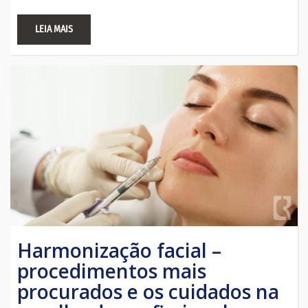
LEIA MAIS
Harmonização facial –
procedimentos mais
procurados e os cuidados na