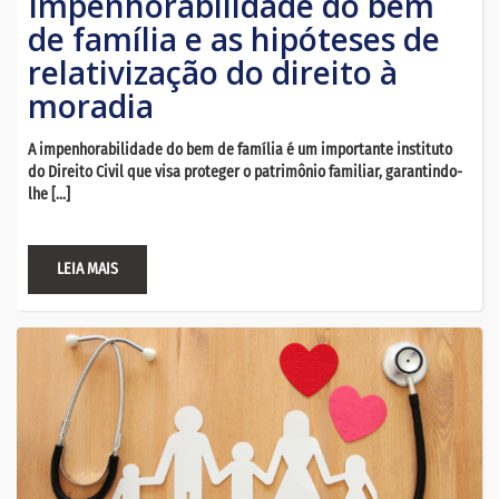
Impenhorabilidade do bem
de família e as hipóteses de
relativização do direito à
moradia
A impenhorabilidade do bem de família é um importante instituto
do Direito Civil que visa proteger o patrimônio familiar, garantindo-
lhe […]
LEIA MAIS