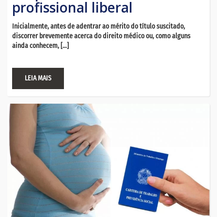
profissional liberal
Inicialmente, antes de adentrar ao mérito do título suscitado,
discorrer brevemente acerca do direito médico ou, como alguns
ainda conhecem, […]
LEIA MAIS