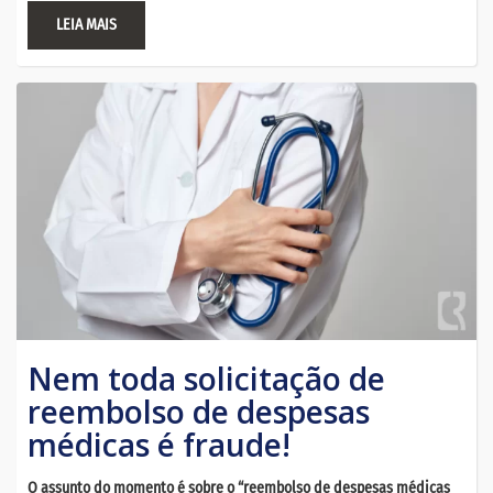
LEIA MAIS
Nem toda solicitação de
reembolso de despesas
médicas é fraude!
O assunto do momento é sobre o “reembolso de despesas médicas