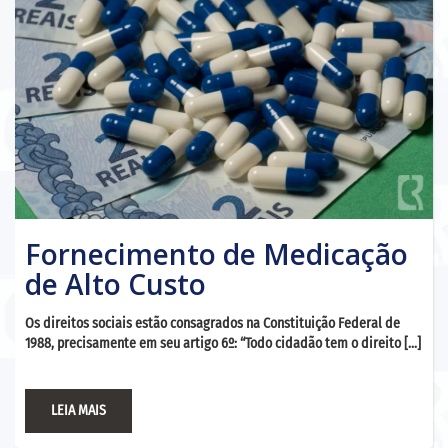
Fornecimento de Medicação
de Alto Custo
Os direitos sociais estão consagrados na Constituição Federal de
1988, precisamente em seu artigo 6º: “Todo cidadão tem o direito […]
LEIA MAIS