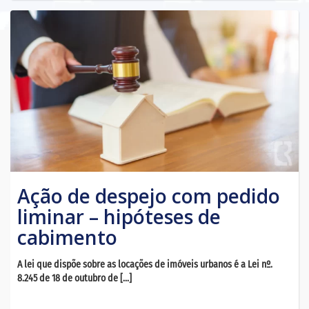
Ação de despejo com pedido
liminar – hipóteses de
cabimento
A lei que dispõe sobre as locações de imóveis urbanos é a Lei nº.
8.245 de 18 de outubro de […]